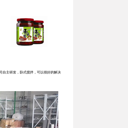
司自主研发，卧式搅拌，可以很好的解决