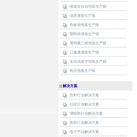
纸箱全自动包装生产线
油类灌装生产线
热收缩包装生产线
塑料杯灌装生产线
透明膜三维包装生产线
口服液灌装生产线
全自动真空包装生产线
枕式包装生产线
□
解决方案
饮料行业解决方案
日化行业解决方案
调味料行业解决方案
医药行业解决方案
电子产品解决方案